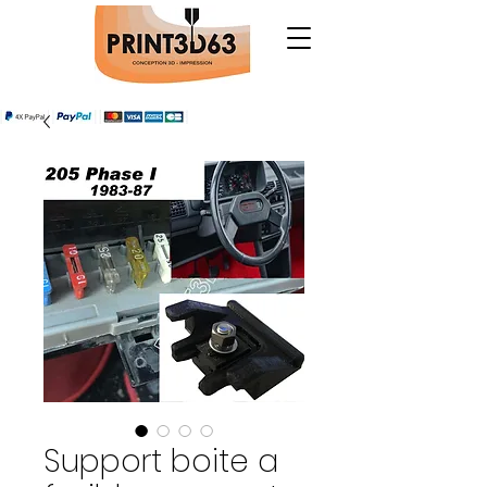
Support boite a