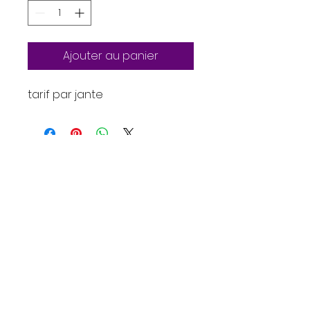
Ajouter au panier
tarif par jante