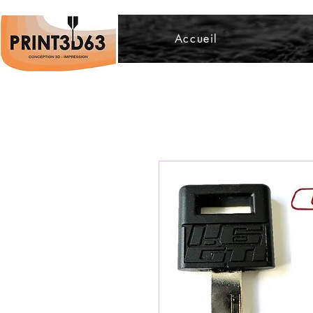
Accueil