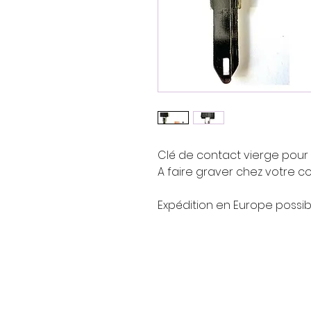
Clé de contact vierge pour 
A faire graver chez votre c
Expédition en Europe possib